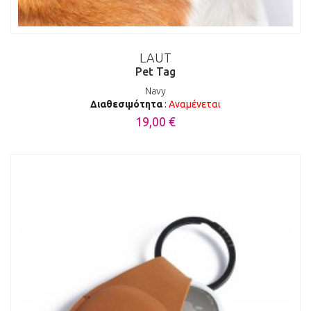
LAUT
Pet Tag
Navy
Διαθεσιμότητα
:
Αναμένεται
19,00 €