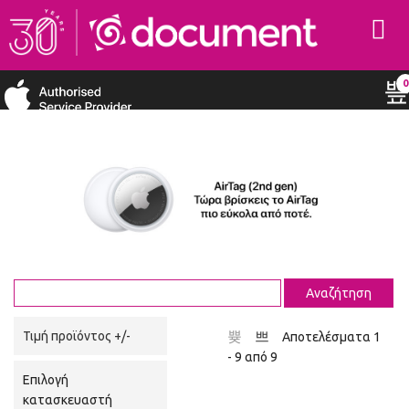
0
Τιμή προϊόντος +/-
Αποτελέσματα 1
- 9 από 9
Επιλογή
κατασκευαστή