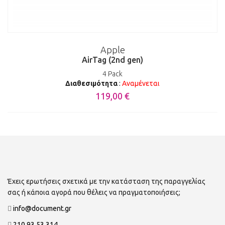
Apple
AirTag (2nd gen)
4 Pack
Διαθεσιμότητα
:
Αναμένεται
119,00 €
Έχεις ερωτήσεις σχετικά με την κατάσταση της παραγγελίας
σας ή κάποια αγορά που θέλεις να πραγματοποιήσεις;
info@document.gr
210 93 53 314