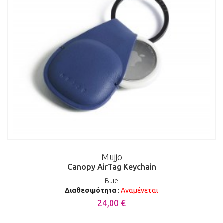
Mujjo
Canopy AirTag Keychain
Blue
Διαθεσιμότητα
:
Αναμένεται
24,00 €