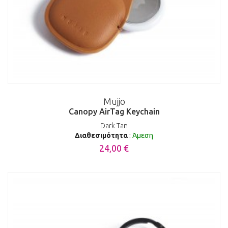
Mujjo
Canopy AirTag Keychain
Dark Tan
Διαθεσιμότητα
:
Άμεση
24,00 €