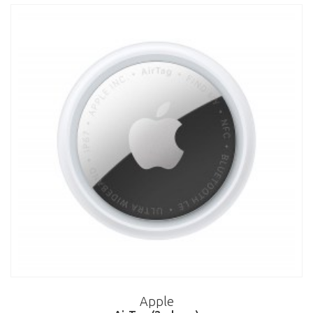
Apple