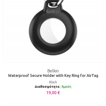
Belkin
Waterproof Secure Holder with Key Ring for AirTag
Black
Διαθεσιμότητα
:
Άμεση
19,00 €