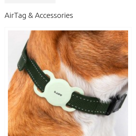
AirTag & Accessories