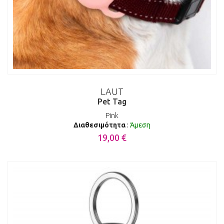
LAUT
Pet Tag
Pink
Διαθεσιμότητα
:
Άμεση
19,00 €