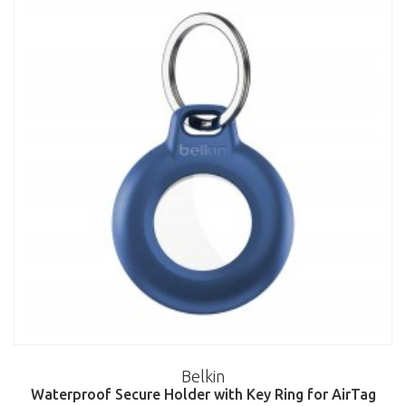
Belkin
Waterproof Secure Holder with Key Ring for AirTag