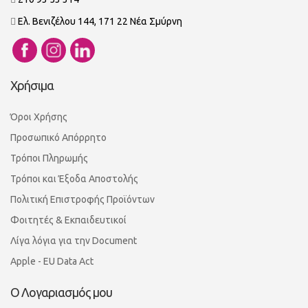
Ελ. Βενιζέλου 144, 171 22 Νέα Σμύρνη
Χρήσιμα
Όροι Χρήσης
Προσωπικό Απόρρητο
Τρόποι Πληρωμής
Τρόποι και Έξοδα Αποστολής
Πολιτική Επιστροφής Προϊόντων
Φοιτητές & Εκπαιδευτικοί
Λίγα λόγια για την Document
Apple - EU Data Act
Ο Λογαριασμός μου