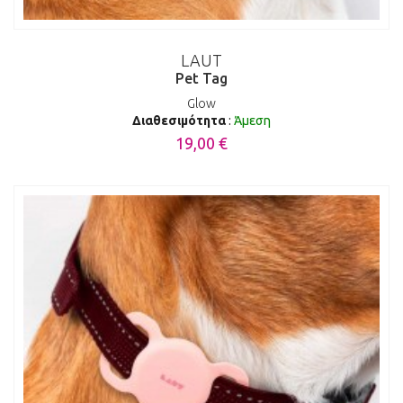
LAUT
Pet Tag
Glow
Διαθεσιμότητα
:
Άμεση
19,00 €