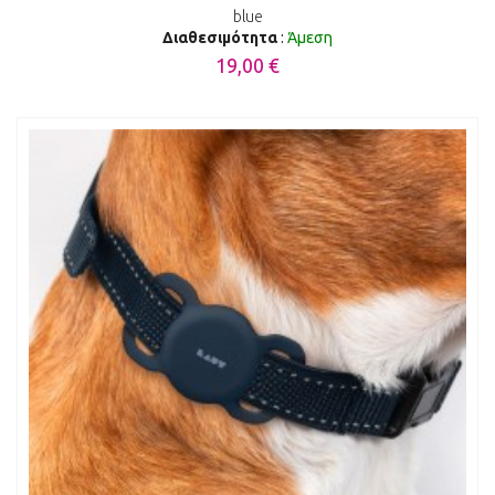
blue
Διαθεσιμότητα
:
Άμεση
19,00 €