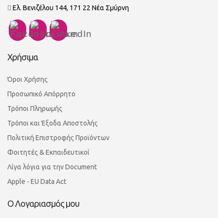
Ελ. Βενιζέλου 144, 171 22 Νέα Σμύρνη
Χρήσιμα
Όροι Χρήσης
Προσωπικό Απόρρητο
Τρόποι Πληρωμής
Τρόποι και Έξοδα Αποστολής
Πολιτική Επιστροφής Προϊόντων
Φοιτητές & Εκπαιδευτικοί
Λίγα λόγια για την Document
Apple - EU Data Act
Ο Λογαριασμός μου