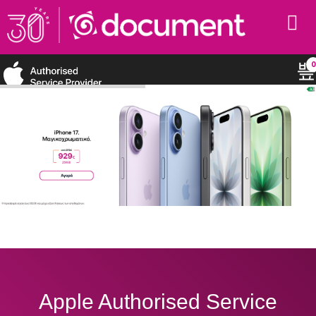
0
Apple Authorised Service