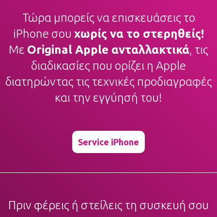
Τώρα μπορείς να επισκευάσεις το
iPhone σου
χωρίς να το στερηθείς!
Με
Original Apple ανταλλακτικά
, τις
διαδικασίες που ορίζει η Apple
διατηρώντας τις τεχνικές προδιαγραφές
και την εγγύησή του!
Service iPhone
Πριν φέρεις ή στείλεις τη συσκευή σου