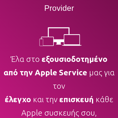
Provider
Έλα στο
εξουσιοδοτημένο
από την Apple Service
μας για
τον
έλεγχο
και την
επισκευή
κάθε
Apple συσκευής σου,