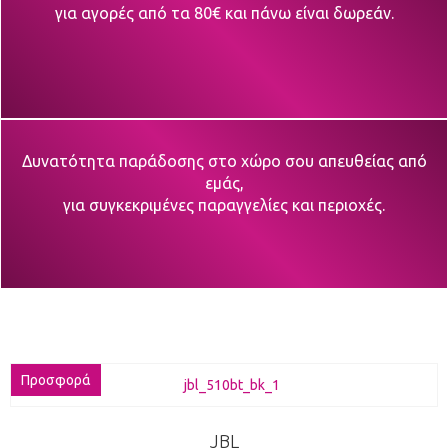
για αγορές από τα 80€ και πάνω είναι δωρεάν.
Δυνατότητα παράδοσης στο χώρο σου απευθείας από
εμάς,
για συγκεκριμένες παραγγελίες και περιοχές.
Προσφορά
JBL