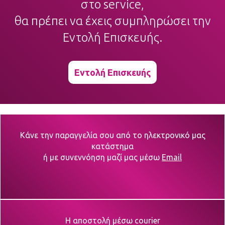
στο service,
θα πρέπει να έχεις συμπληρώσει την
Εντολή Επισκευής.
Εντολή Επισκευής
Κάνε την παραγγελία σου από το ηλεκτρονικό μας
κατάστημα
ή με συνεννόηση μαζί μας μέσω
Email
Η αποστολή μέσω courier