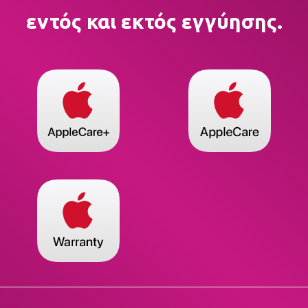
εντός και εκτός εγγύησης.