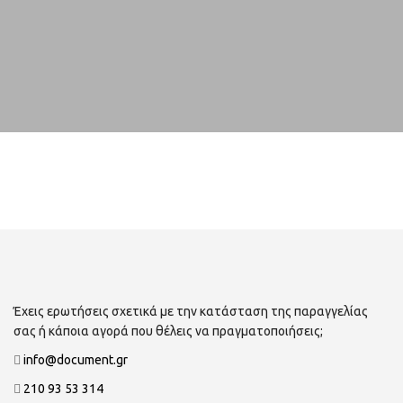
Έχεις ερωτήσεις σχετικά με την κατάσταση της παραγγελίας
σας ή κάποια αγορά που θέλεις να πραγματοποιήσεις;
info@document.gr
210 93 53 314