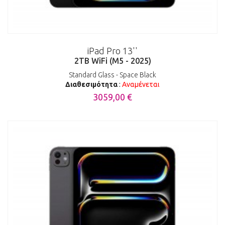
iPad Pro 13''
2TB WiFi (M5 - 2025)
Standard Glass - Space Black
Διαθεσιμότητα
:
Αναμένεται
3059,00 €