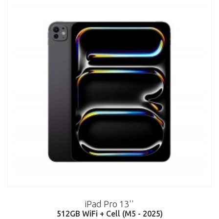
iPad Pro 13''
512GB WiFi + Cell (M5 - 2025)