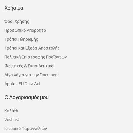
Χρήσιμα
Όροι Χρήσης
Προσωπικό Απόρρητο
Τρόποι Πληρωμής
Τρόποι και Έξοδα Αποστολής
Πολιτική Επιστροφής Προϊόντων
Φοιτητές & Εκπαιδευτικοί
Λίγα λόγια για την Document
Apple - EU Data Act
Ο Λογαριασμός μου
Καλάθι
Wishlist
Ιστορικό Παραγγελιών