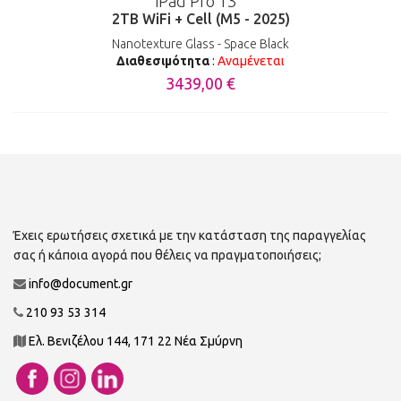
iPad Pro 13''
2TB WiFi + Cell (M5 - 2025)
Nanotexture Glass - Space Black
Διαθεσιμότητα
:
Αναμένεται
3439,00 €
Έχεις ερωτήσεις σχετικά με την κατάσταση της παραγγελίας
σας ή κάποια αγορά που θέλεις να πραγματοποιήσεις;
info@document.gr
210 93 53 314
Ελ. Βενιζέλου 144, 171 22 Νέα Σμύρνη