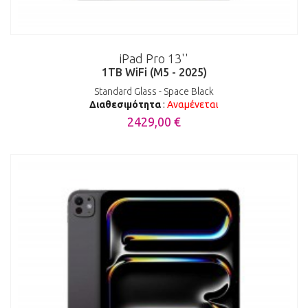
iPad Pro 13''
1TB WiFi (M5 - 2025)
Standard Glass - Space Black
Διαθεσιμότητα
:
Αναμένεται
2429,00 €