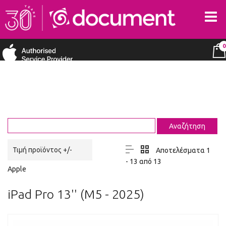
0
Τιμή προϊόντος +/-
Αποτελέσματα 1
- 13 από 13
Apple
iPad Pro 13'' (M5 - 2025)