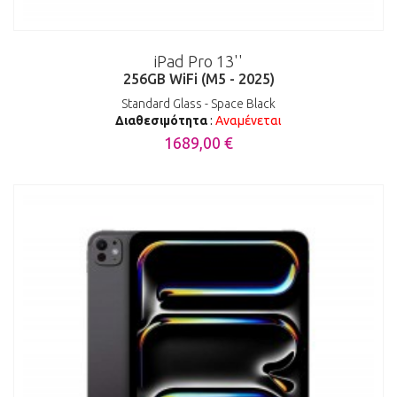
iPad Pro 13''
256GB WiFi (M5 - 2025)
Standard Glass - Space Black
Διαθεσιμότητα
:
Αναμένεται
1689,00 €