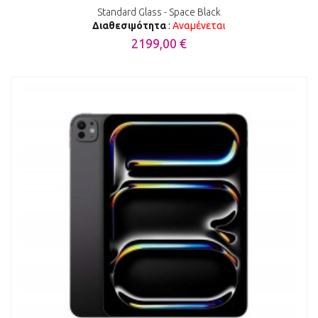
Standard Glass - Space Black
Διαθεσιμότητα
:
Αναμένεται
2199,00 €