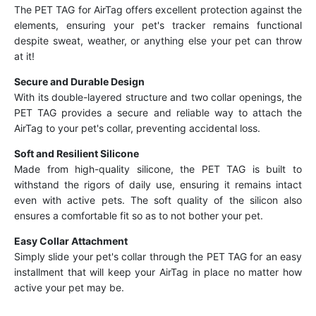
The PET TAG for AirTag offers excellent protection against the
elements, ensuring your pet's tracker remains functional
despite sweat, weather, or anything else your pet can throw
at it!
Secure and Durable Design
With its double-layered structure and two collar openings, the
PET TAG provides a secure and reliable way to attach the
AirTag to your pet's collar, preventing accidental loss.
Soft and Resilient Silicone
Made from high-quality silicone, the PET TAG is built to
withstand the rigors of daily use, ensuring it remains intact
even with active pets. The soft quality of the silicon also
ensures a comfortable fit so as to not bother your pet.
Easy Collar Attachment
Simply slide your pet's collar through the PET TAG for an easy
installment that will keep your AirTag in place no matter how
active your pet may be.