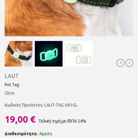
LAUT
Pet Tag
Glow
Κωδικός Προϊόντος: LAUT-TAG-001GL
19,00 €
Τελική τιμή με ΦΠΑ 24%
Διαθεσιμότητα
:
Άμεση