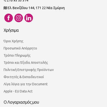
210 93 53 314
Ελ. Βενιζέλου 144, 171 22 Νέα Σμύρνη
Χρήσιμα
Όροι Χρήσης
Προσωπικό Απόρρητο
Τρόποι Πληρωμής
Τρόποι και Έξοδα Αποστολής
Πολιτική Επιστροφής Προϊόντων
Φοιτητές & Εκπαιδευτικοί
Λίγα λόγια για την Document
Apple - EU Data Act
Ο Λογαριασμός μου