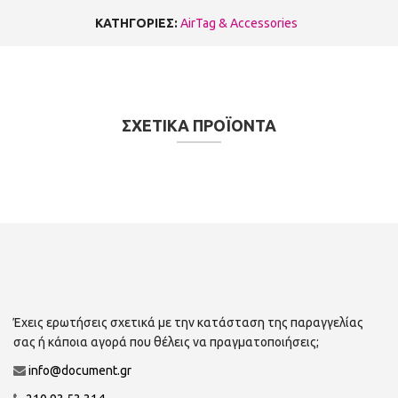
ΚΑΤΗΓΟΡΙΕΣ:
AirTag & Accessories
ΣΧΕΤΙΚΑ ΠΡΟΪΟΝΤΑ
Έχεις ερωτήσεις σχετικά με την κατάσταση της παραγγελίας
σας ή κάποια αγορά που θέλεις να πραγματοποιήσεις;
info@document.gr