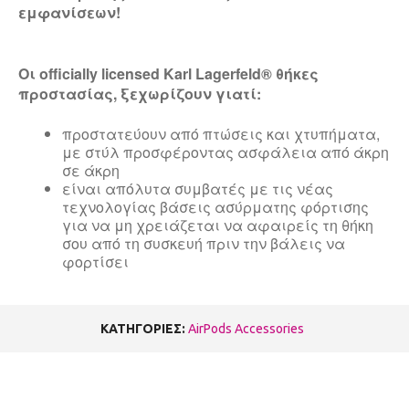
εμφανίσεων!
Οι officially licensed Karl Lagerfeld® θήκες
προστασίας, ξεχωρίζουν γιατί:
προστατεύουν από πτώσεις και χτυπήματα,
με στύλ προσφέροντας ασφάλεια από άκρη
σε άκρη
είναι απόλυτα συμβατές με τις νέας
τεχνολογίας βάσεις ασύρματης φόρτισης
για να μη χρειάζεται να αφαιρείς τη θήκη
σου από τη συσκευή πριν την βάλεις να
φορτίσει
ΚΑΤΗΓΟΡΙΕΣ:
AirPods Accessories