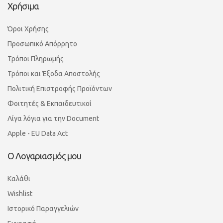
Χρήσιμα
Όροι Χρήσης
Προσωπικό Απόρρητο
Τρόποι Πληρωμής
Τρόποι και Έξοδα Αποστολής
Πολιτική Επιστροφής Προϊόντων
Φοιτητές & Εκπαιδευτικοί
Λίγα λόγια για την Document
Apple - EU Data Act
Ο Λογαριασμός μου
Καλάθι
Wishlist
Ιστορικό Παραγγελιών