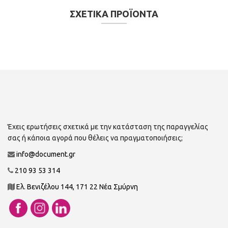
ΣΧΕΤΙΚΑ ΠΡΟΪΟΝΤΑ
Έχεις ερωτήσεις σχετικά με την κατάσταση της παραγγελίας
σας ή κάποια αγορά που θέλεις να πραγματοποιήσεις;
info@document.gr
210 93 53 314
Ελ. Βενιζέλου 144, 171 22 Νέα Σμύρνη