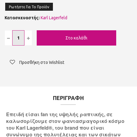
Ρωτήστε Για Το Προϊόν
Κατασκευαστής:
Karl Lagerfeld
Προσθήκη στο Wishlist
ΠΕΡΙΓΡΑΦΗ
Επειδή είσαι fan της υψηλής ραπτικής, σε
καλωσορίζουμε στον φαντασμαγορικό κόσμο
του Karl Lagerfeld®, του brand που είναι
συνώνυμο της πολυτέλειας και των σικάτων