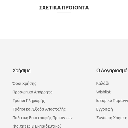
ΣΧΕΤΙΚΑ ΠΡΟΪΟΝΤΑ
Χρήσιμα
Ο Λογαριασμό
Όροι Χρήσης
Καλάθι
Προσωπικό Απόρρητο
Wishlist
Τρόποι Πληρωμής
Ιστορικό Παραγγ
Τρόποι και Έξοδα Αποστολής
Εγγραφή
Πολιτική Επιστροφής Προϊόντων
Σύνδεση Χρήστη
Φοιτητές & Εκπαιδευτικοί