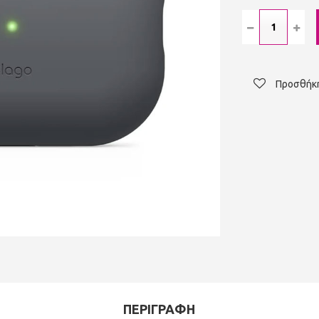
Προσθήκη
ΠΕΡΙΓΡΑΦΗ