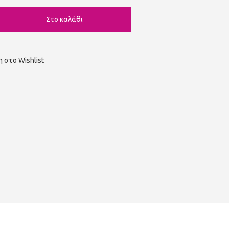
 στο Wishlist