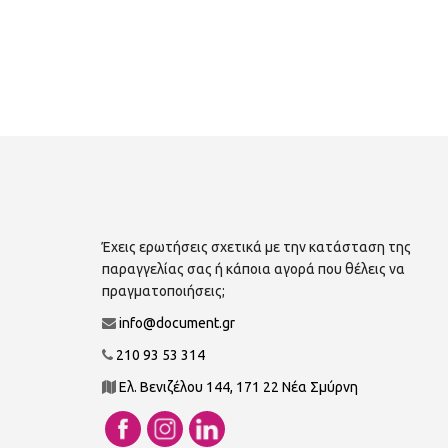
Έχεις ερωτήσεις σχετικά με την κατάσταση της
παραγγελίας σας ή κάποια αγορά που θέλεις να
πραγματοποιήσεις;
info@document.gr
210 93 53 314
Ελ. Βενιζέλου 144, 171 22 Νέα Σμύρνη