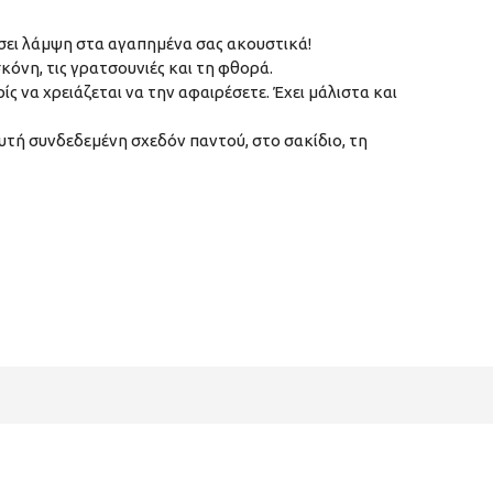
ώσει λάμψη στα αγαπημένα σας ακουστικά!
όνη, τις γρατσουνιές και τη φθορά.
 να χρειάζεται να την αφαιρέσετε. Έχει μάλιστα και
αυτή συνδεδεμένη σχεδόν παντού, στο σακίδιο, τη