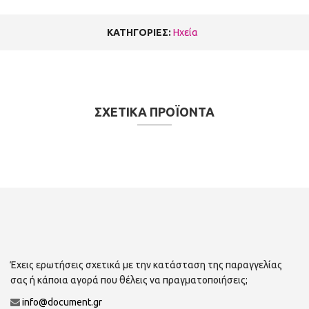
ΚΑΤΗΓΟΡΙΕΣ:
Ηχεία
ΣΧΕΤΙΚΑ ΠΡΟΪΟΝΤΑ
Έχεις ερωτήσεις σχετικά με την κατάσταση της παραγγελίας
σας ή κάποια αγορά που θέλεις να πραγματοποιήσεις;
info@document.gr