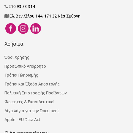
210 93 53 314
Ελ. Βενιζέλου 144, 171 22 Νέα Σμύρνη
Χρήσιμα
Όροι Χρήσης
Προσωπικό Απόρρητο
Τρόποι Πληρωμής
Τρόποι και Έξοδα Αποστολής
Πολιτική Επιστροφής Προϊόντων
Φοιτητές & Εκπαιδευτικοί
Λίγα λόγια για την Document
Apple - EU Data Act