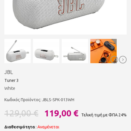
JBL
Tuner 3
White
Κωδικός Προϊόντος: JBLS-SPK-013WH
129,00 €
119,00 €
Τελική τιμή με ΦΠΑ 24%
Διαθεσιμότητα
:
Αναμένεται