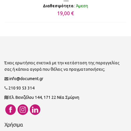
1m
Διαθεσιμότητα
:
Άμεση
19,00 €
Έχεις ερωτήσεις σχετικά με την κατάσταση της παραγγελίας
σας ή κάποια αγορά που θέλεις να πραγματοποιήσεις;
info@document.gr
210 93 53 314
Ελ. Βενιζέλου 144, 171 22 Νέα Σμύρνη
Χρήσιμα