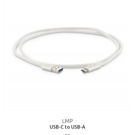
LMP
USB-C to USB-A