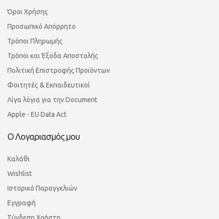
Όροι Χρήσης
Προσωπικό Απόρρητο
Τρόποι Πληρωμής
Τρόποι και Έξοδα Αποστολής
Πολιτική Επιστροφής Προϊόντων
Φοιτητές & Εκπαιδευτικοί
Λίγα λόγια για την Document
Apple - EU Data Act
Ο Λογαριασμός μου
Καλάθι
Wishlist
Ιστορικό Παραγγελιών
Εγγραφή
Σύνδεση Χρήστη