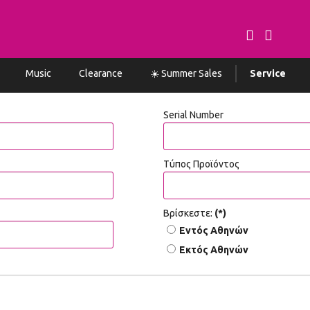
Music
Clearance
☀️ Summer Sales
Service
Serial Number
Τύπος Προϊόντος
Βρίσκεστε:
(*)
Εντός Αθηνών
Εκτός Αθηνών