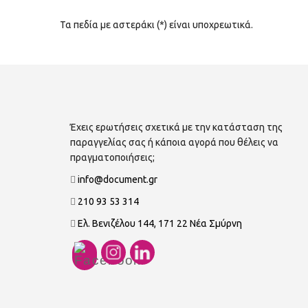
Τα πεδία με αστεράκι (*) είναι υποχρεωτικά.
Έχεις ερωτήσεις σχετικά με την κατάσταση της
παραγγελίας σας ή κάποια αγορά που θέλεις να
πραγματοποιήσεις;
info@document.gr
210 93 53 314
Ελ. Βενιζέλου 144, 171 22 Νέα Σμύρνη