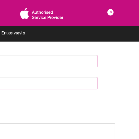
0
Επικοινωνία