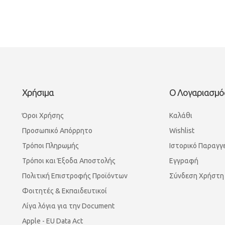
Χρήσιμα
Ο Λογαριασμό
Όροι Χρήσης
Καλάθι
Προσωπικό Απόρρητο
Wishlist
Τρόποι Πληρωμής
Ιστορικό Παραγγ
Τρόποι και Έξοδα Αποστολής
Εγγραφή
Πολιτική Επιστροφής Προϊόντων
Σύνδεση Χρήστη
Φοιτητές & Εκπαιδευτικοί
Λίγα λόγια για την Document
Apple - EU Data Act