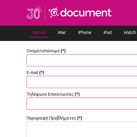
Αρχική
Mac
iPhone
iPad
Watch
Ονοματεπώνυμο
(*)
E-mail
(*)
Τηλέφωνο Επικοινωνίας
(*)
Περιγραφή Προβλήματος
(*)