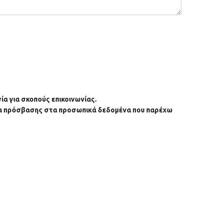
α για σκοπούς επικοινωνίας.
ωμα πρόσβασης στα προσωπικά δεδομένα που παρέχω