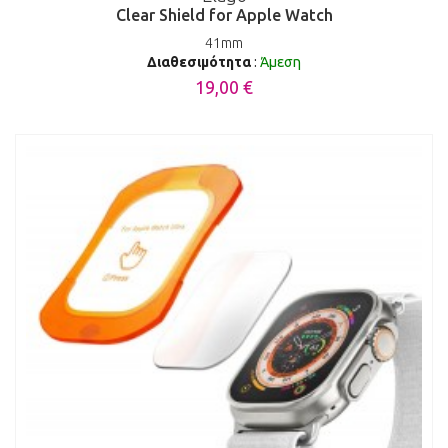
Clear Shield for Apple Watch
41mm
Διαθεσιμότητα
:
Άμεση
19,00 €