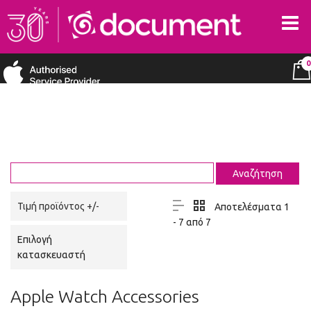
0
Τιμή προϊόντος +/-
Αποτελέσματα 1
- 7 από 7
Επιλογή
κατασκευαστή
Apple Watch Accessories