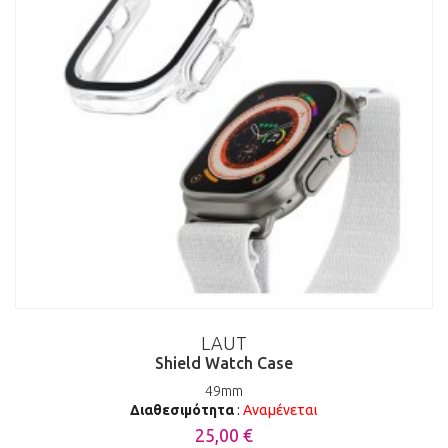
LAUT
Shield Watch Case
49mm
Διαθεσιμότητα
:
Αναμένεται
25,00 €