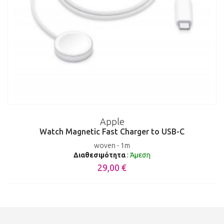
Apple
Watch Magnetic Fast Charger to USB-C
woven - 1m
Διαθεσιμότητα
:
Άμεση
29,00 €