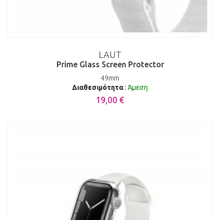
LAUT
Prime Glass Screen Protector
49mm
Διαθεσιμότητα
:
Άμεση
19,00 €