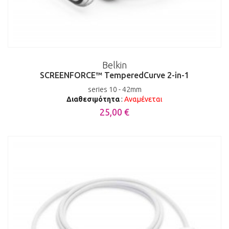
Belkin
SCREENFORCE™ TemperedCurve 2-in-1
series 10 - 42mm
Διαθεσιμότητα
:
Αναμένεται
25,00 €