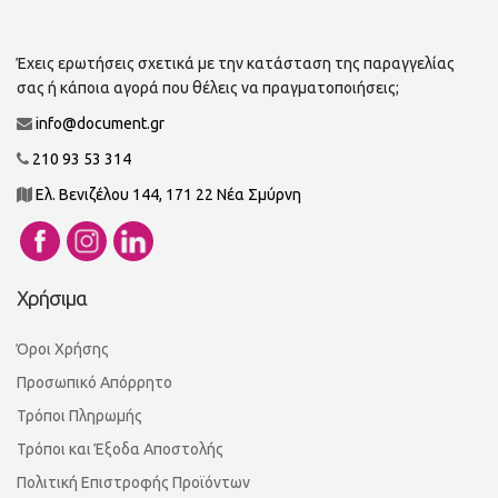
Έχεις ερωτήσεις σχετικά με την κατάσταση της παραγγελίας
σας ή κάποια αγορά που θέλεις να πραγματοποιήσεις;
info@document.gr
210 93 53 314
Ελ. Βενιζέλου 144, 171 22 Νέα Σμύρνη
Χρήσιμα
Όροι Χρήσης
Προσωπικό Απόρρητο
Τρόποι Πληρωμής
Τρόποι και Έξοδα Αποστολής
Πολιτική Επιστροφής Προϊόντων