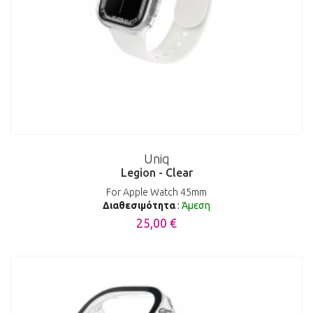
Uniq
Legion - Clear
For Apple Watch 45mm
Διαθεσιμότητα
:
Άμεση
25,00 €