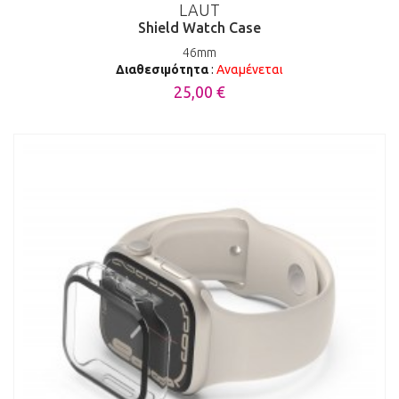
LAUT
Shield Watch Case
46mm
Διαθεσιμότητα
:
Αναμένεται
25,00 €