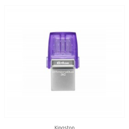
Kingston