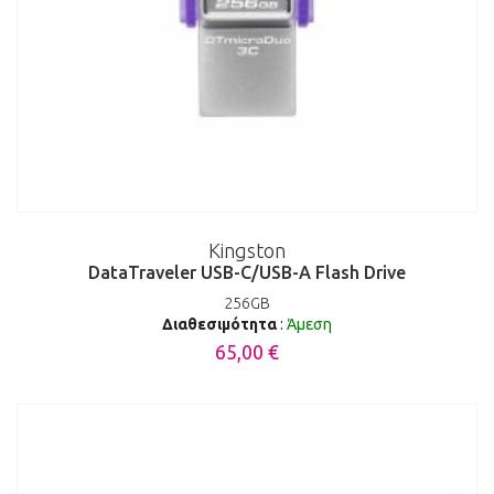
Kingston
DataTraveler USB-C/USB-A Flash Drive
256GB
Διαθεσιμότητα
:
Άμεση
65,00 €