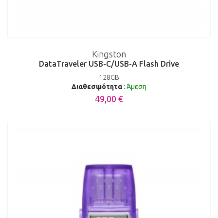
Kingston
DataTraveler USB-C/USB-A Flash Drive
128GB
Διαθεσιμότητα
:
Άμεση
49,00 €