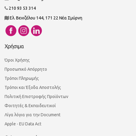
210 93 53 314
Ελ. Βενιζέλου 144, 171 22 Νέα Σμύρνη
Χρήσιμα
Όροι Χρήσης
Προσωπικό Απόρρητο
Τρόποι Πληρωμής
Τρόποι και Έξοδα Αποστολής
Πολιτική Επιστροφής Προϊόντων
Φοιτητές & Εκπαιδευτικοί
Λίγα λόγια για την Document
Apple - EU Data Act