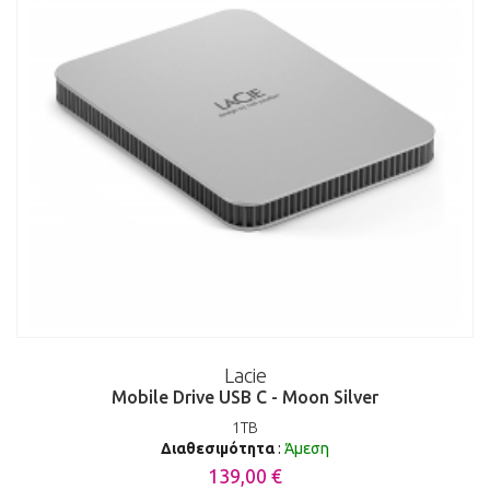
Lacie
Mobile Drive USB C - Moon Silver
1TB
Διαθεσιμότητα
:
Άμεση
139,00 €