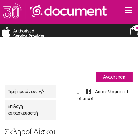
0
Τιμή προϊόντος +/-
Αποτελέσματα 1
- 6 από 6
Επιλογή
κατασκευαστή
Σκληροί Δίσκοι