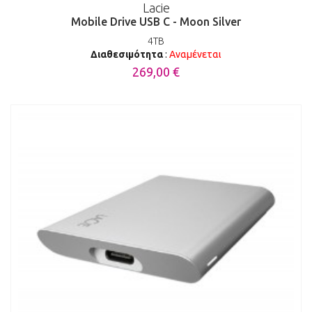
Lacie
Mobile Drive USB C - Moon Silver
4TB
Διαθεσιμότητα
:
Αναμένεται
269,00 €